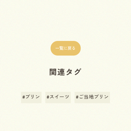
一覧に戻る
関連タグ
#プリン
#スイーツ
#ご当地プリン