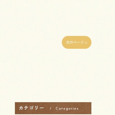
次のページ >
カテゴリー
Categories