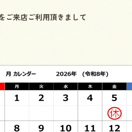
』をご来店ご利用頂きまして