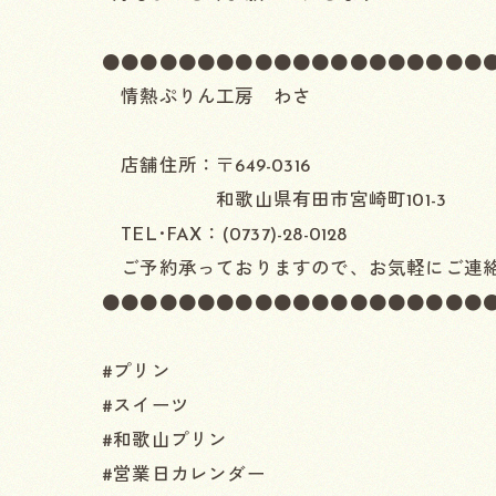
●●●●●●●●●●●●●●●●●●●●
情熱ぷりん工房 わさ
店舗住所：〒649-0316
和歌山県有田市宮崎町101-3
TEL･FAX：(0737)-28-0128
ご予約承っておりますので、お気軽にご連
●●●●●●●●●●●●●●●●●●●●
#プリン
#スイーツ
#和歌山プリン
#営業日カレンダー